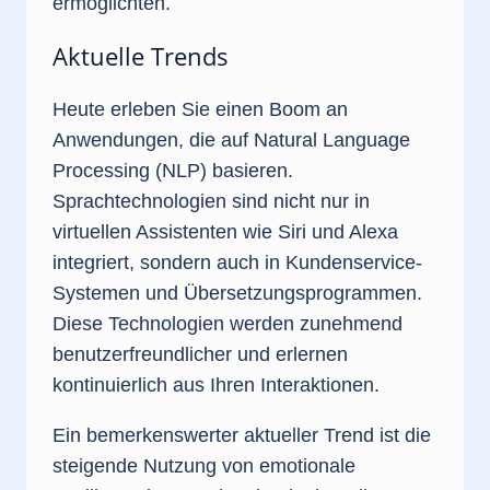
ermöglichten.
Aktuelle Trends
Heute erleben Sie einen Boom an
Anwendungen, die auf Natural Language
Processing (NLP) basieren.
Sprachtechnologien sind nicht nur in
virtuellen Assistenten wie Siri und Alexa
integriert, sondern auch in Kundenservice-
Systemen und Übersetzungsprogrammen.
Diese Technologien werden zunehmend
benutzerfreundlicher und erlernen
kontinuierlich aus Ihren Interaktionen.
Ein bemerkenswerter aktueller Trend ist die
steigende Nutzung von emotionale