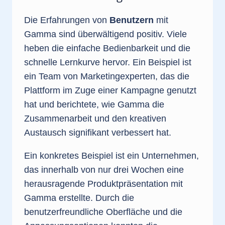
Die Erfahrungen von
Benutzern
mit
Gamma sind überwältigend positiv. Viele
heben die einfache Bedienbarkeit und die
schnelle Lernkurve hervor. Ein Beispiel ist
ein Team von Marketingexperten, das die
Plattform im Zuge einer Kampagne genutzt
hat und berichtete, wie Gamma die
Zusammenarbeit und den kreativen
Austausch signifikant verbessert hat.
Ein konkretes Beispiel ist ein Unternehmen,
das innerhalb von nur drei Wochen eine
herausragende Produktpräsentation mit
Gamma erstellte. Durch die
benutzerfreundliche Oberfläche und die