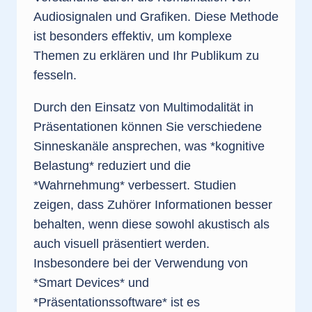
Audiosignalen und Grafiken. Diese Methode
ist besonders effektiv, um komplexe
Themen zu erklären und Ihr Publikum zu
fesseln.
Durch den Einsatz von Multimodalität in
Präsentationen können Sie verschiedene
Sinneskanäle ansprechen, was *kognitive
Belastung* reduziert und die
*Wahrnehmung* verbessert. Studien
zeigen, dass Zuhörer Informationen besser
behalten, wenn diese sowohl akustisch als
auch visuell präsentiert werden.
Insbesondere bei der Verwendung von
*Smart Devices* und
*Präsentationssoftware* ist es