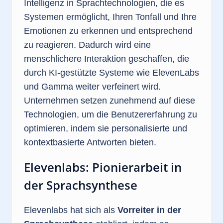
Intelligenz in Sprachtechnologien, die es
Systemen ermöglicht, Ihren Tonfall und Ihre
Emotionen zu erkennen und entsprechend
zu reagieren. Dadurch wird eine
menschlichere Interaktion geschaffen, die
durch KI-gestützte Systeme wie ElevenLabs
und Gamma weiter verfeinert wird.
Unternehmen setzen zunehmend auf diese
Technologien, um die Benutzererfahrung zu
optimieren, indem sie personalisierte und
kontextbasierte Antworten bieten.
Elevenlabs: Pionierarbeit in
der Sprachsynthese
Elevenlabs hat sich als
Vorreiter in der