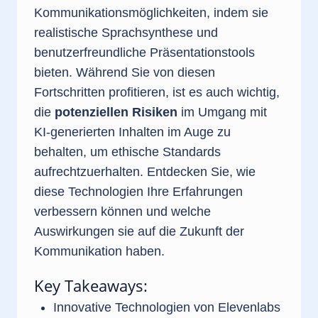
Kommunikationsmöglichkeiten, indem sie
realistische Sprachsynthese und
benutzerfreundliche Präsentationstools
bieten. Während Sie von diesen
Fortschritten profitieren, ist es auch wichtig,
die
potenziellen Risiken
im Umgang mit
KI-generierten Inhalten im Auge zu
behalten, um ethische Standards
aufrechtzuerhalten. Entdecken Sie, wie
diese Technologien Ihre Erfahrungen
verbessern können und welche
Auswirkungen sie auf die Zukunft der
Kommunikation haben.
Key Takeaways:
Innovative Technologien von Elevenlabs