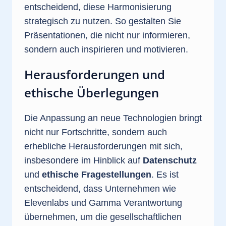
entscheidend, diese Harmonisierung
strategisch zu nutzen. So gestalten Sie
Präsentationen, die nicht nur informieren,
sondern auch inspirieren und motivieren.
Herausforderungen und
ethische Überlegungen
Die Anpassung an neue Technologien bringt
nicht nur Fortschritte, sondern auch
erhebliche Herausforderungen mit sich,
insbesondere im Hinblick auf
Datenschutz
und
ethische Fragestellungen
. Es ist
entscheidend, dass Unternehmen wie
Elevenlabs und Gamma Verantwortung
übernehmen, um die gesellschaftlichen