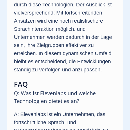
durch diese Technologien. Der Ausblick ist
vielversprechend: Mit fortschreitenden
Ansätzen wird eine noch realistischere
Sprachinteraktion möglich, und
Unternehmen werden dadurch in der Lage
sein, ihre Zielgruppen effektiver zu
erreichen. In diesem dynamischen Umfeld
bleibt es entscheidend, die Entwicklungen
ständig zu verfolgen und anzupassen.
FAQ
Q: Was ist Elevenlabs und welche
Technologien bietet es an?
A: Elevenlabs ist ein Unternehmen, das
fortschrittliche Sprach- und