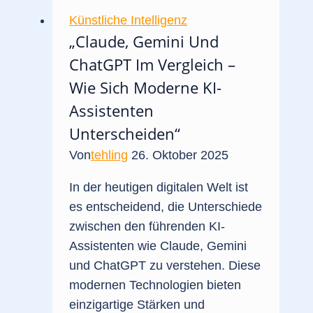
Künstliche Intelligenz
„Claude, Gemini Und
ChatGPT Im Vergleich –
Wie Sich Moderne KI-
Assistenten
Unterscheiden“
Von
tehling
26. Oktober 2025
In der heutigen digitalen Welt ist
es entscheidend, die Unterschiede
zwischen den führenden KI-
Assistenten wie Claude, Gemini
und ChatGPT zu verstehen. Diese
modernen Technologien bieten
einzigartige Stärken und