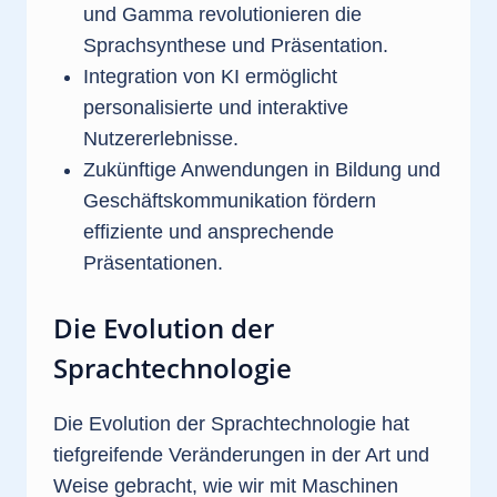
und Gamma revolutionieren die
Sprachsynthese und Präsentation.
Integration von KI ermöglicht
personalisierte und interaktive
Nutzererlebnisse.
Zukünftige Anwendungen in Bildung und
Geschäftskommunikation fördern
effiziente und ansprechende
Präsentationen.
Die Evolution der
Sprachtechnologie
Die Evolution der Sprachtechnologie hat
tiefgreifende Veränderungen in der Art und
Weise gebracht, wie wir mit Maschinen