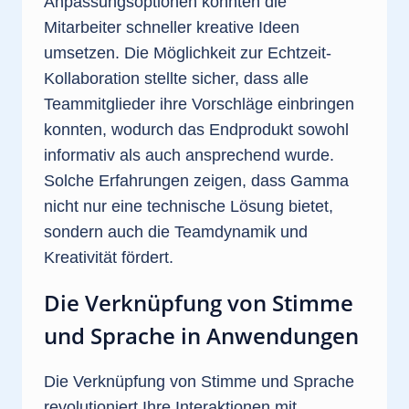
Anpassungsoptionen konnten die
Mitarbeiter schneller kreative Ideen
umsetzen. Die Möglichkeit zur Echtzeit-
Kollaboration stellte sicher, dass alle
Teammitglieder ihre Vorschläge einbringen
konnten, wodurch das Endprodukt sowohl
informativ als auch ansprechend wurde.
Solche Erfahrungen zeigen, dass Gamma
nicht nur eine technische Lösung bietet,
sondern auch die Teamdynamik und
Kreativität fördert.
Die Verknüpfung von Stimme
und Sprache in Anwendungen
Die Verknüpfung von Stimme und Sprache
revolutioniert Ihre Interaktionen mit