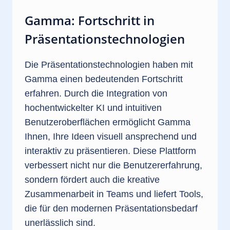
Gamma: Fortschritt in
Präsentationstechnologien
Die Präsentationstechnologien haben mit
Gamma einen bedeutenden Fortschritt
erfahren. Durch die Integration von
hochentwickelter KI und intuitiven
Benutzeroberflächen ermöglicht Gamma
Ihnen, Ihre Ideen visuell ansprechend und
interaktiv zu präsentieren. Diese Plattform
verbessert nicht nur die Benutzererfahrung,
sondern fördert auch die kreative
Zusammenarbeit in Teams und liefert Tools,
die für den modernen Präsentationsbedarf
unerlässlich sind.