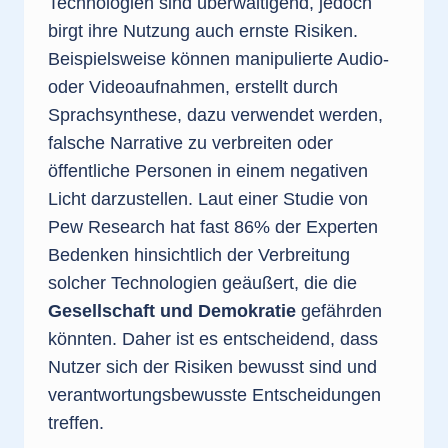
Technologien sind überwältigend, jedoch
birgt ihre Nutzung auch ernste Risiken.
Beispielsweise können manipulierte Audio-
oder Videoaufnahmen, erstellt durch
Sprachsynthese, dazu verwendet werden,
falsche Narrative zu verbreiten oder
öffentliche Personen in einem negativen
Licht darzustellen. Laut einer Studie von
Pew Research hat fast 86% der Experten
Bedenken hinsichtlich der Verbreitung
solcher Technologien geäußert, die die
Gesellschaft und Demokratie
gefährden
könnten. Daher ist es entscheidend, dass
Nutzer sich der Risiken bewusst sind und
verantwortungsbewusste Entscheidungen
treffen.