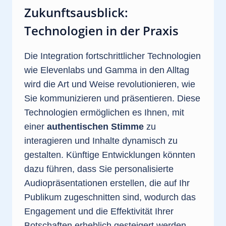
Zukunftsausblick:
Technologien in der Praxis
Die Integration fortschrittlicher Technologien
wie Elevenlabs und Gamma in den Alltag
wird die Art und Weise revolutionieren, wie
Sie kommunizieren und präsentieren. Diese
Technologien ermöglichen es Ihnen, mit
einer
authentischen Stimme
zu
interagieren und Inhalte dynamisch zu
gestalten. Künftige Entwicklungen könnten
dazu führen, dass Sie personalisierte
Audiopräsentationen erstellen, die auf Ihr
Publikum zugeschnitten sind, wodurch das
Engagement und die Effektivität Ihrer
Botschaften erheblich gesteigert werden.