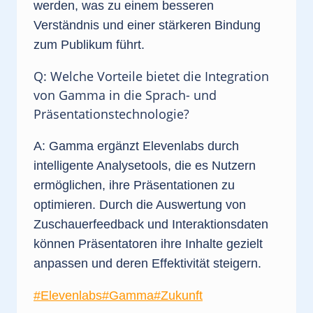
werden, was zu einem besseren
Verständnis und einer stärkeren Bindung
zum Publikum führt.
Q: Welche Vorteile bietet die Integration
von Gamma in die Sprach- und
Präsentationstechnologie?
A: Gamma ergänzt Elevenlabs durch
intelligente Analysetools, die es Nutzern
ermöglichen, ihre Präsentationen zu
optimieren. Durch die Auswertung von
Zuschauerfeedback und Interaktionsdaten
können Präsentatoren ihre Inhalte gezielt
anpassen und deren Effektivität steigern.
Schlagworte:
#
Elevenlabs
#
Gamma
#
Zukunft