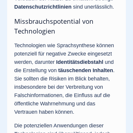
Datenschutzrichtlinien
sind unerlässlich.
Missbrauchspotential von
Technologien
Technologien wie Sprachsynthese können
potenziell für negative Zwecke eingesetzt
werden, darunter
Identitätsdiebstahl
und
die Erstellung von
täuschenden Inhalten
.
Sie sollten die Risiken im Blick behalten,
insbesondere bei der Verbreitung von
Falschinformationen, die Einfluss auf die
öffentliche Wahrnehmung und das
Vertrauen haben können.
Die potenziellen Anwendungen dieser