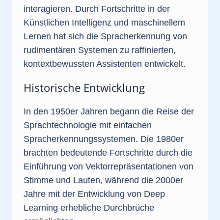
interagieren. Durch Fortschritte in der
Künstlichen Intelligenz und maschinellem
Lernen hat sich die Spracherkennung von
rudimentären Systemen zu raffinierten,
kontextbewussten Assistenten entwickelt.
Historische Entwicklung
In den 1950er Jahren begann die Reise der
Sprachtechnologie mit einfachen
Spracherkennungssystemen. Die 1980er
brachten bedeutende Fortschritte durch die
Einführung von Vektorrepräsentationen von
Stimme und Lauten, während die 2000er
Jahre mit der Entwicklung von Deep
Learning erhebliche Durchbrüche