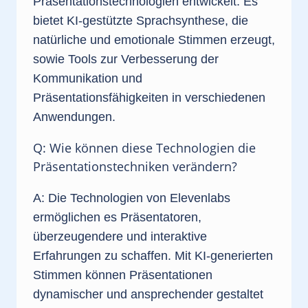
Präsentationstechnologien entwickelt. Es
bietet KI-gestützte Sprachsynthese, die
natürliche und emotionale Stimmen erzeugt,
sowie Tools zur Verbesserung der
Kommunikation und
Präsentationsfähigkeiten in verschiedenen
Anwendungen.
Q: Wie können diese Technologien die
Präsentationstechniken verändern?
A: Die Technologien von Elevenlabs
ermöglichen es Präsentatoren,
überzeugendere und interaktive
Erfahrungen zu schaffen. Mit KI-generierten
Stimmen können Präsentationen
dynamischer und ansprechender gestaltet