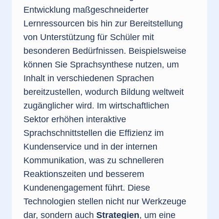
Entwicklung maßgeschneiderter
Lernressourcen bis hin zur Bereitstellung
von Unterstützung für Schüler mit
besonderen Bedürfnissen. Beispielsweise
können Sie Sprachsynthese nutzen, um
Inhalt in verschiedenen Sprachen
bereitzustellen, wodurch Bildung weltweit
zugänglicher wird. Im wirtschaftlichen
Sektor erhöhen interaktive
Sprachschnittstellen die Effizienz im
Kundenservice und in der internen
Kommunikation, was zu schnelleren
Reaktionszeiten und besserem
Kundenengagement führt. Diese
Technologien stellen nicht nur Werkzeuge
dar, sondern auch
Strategien
, um eine