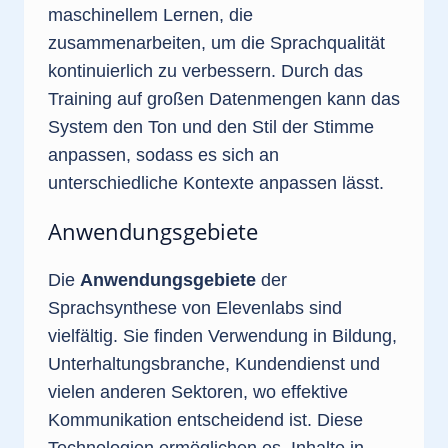
maschinellem Lernen, die
zusammenarbeiten, um die Sprachqualität
kontinuierlich zu verbessern. Durch das
Training auf großen Datenmengen kann das
System den Ton und den Stil der Stimme
anpassen, sodass es sich an
unterschiedliche Kontexte anpassen lässt.
Anwendungsgebiete
Die
Anwendungsgebiete
der
Sprachsynthese von Elevenlabs sind
vielfältig. Sie finden Verwendung in Bildung,
Unterhaltungsbranche, Kundendienst und
vielen anderen Sektoren, wo effektive
Kommunikation entscheidend ist. Diese