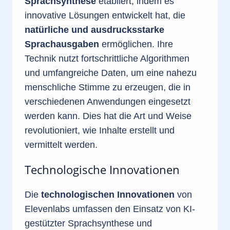
Sprachsynthese
etabliert, indem es
innovative Lösungen entwickelt hat, die
natürliche und ausdrucksstarke
Sprachausgaben
ermöglichen. Ihre
Technik nutzt fortschrittliche Algorithmen
und umfangreiche Daten, um eine nahezu
menschliche Stimme zu erzeugen, die in
verschiedenen Anwendungen eingesetzt
werden kann. Dies hat die Art und Weise
revolutioniert, wie Inhalte erstellt und
vermittelt werden.
Technologische Innovationen
Die
technologischen Innovationen
von
Elevenlabs umfassen den Einsatz von KI-
gestützter Sprachsynthese und