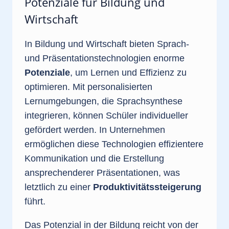
Potenziale für Bildung und
Wirtschaft
In Bildung und Wirtschaft bieten Sprach-
und Präsentationstechnologien enorme
Potenziale
, um Lernen und Effizienz zu
optimieren. Mit personalisierten
Lernumgebungen, die Sprachsynthese
integrieren, können Schüler individueller
gefördert werden. In Unternehmen
ermöglichen diese Technologien effizientere
Kommunikation und die Erstellung
ansprechenderer Präsentationen, was
letztlich zu einer
Produktivitätssteigerung
führt.
Das Potenzial in der Bildung reicht von der