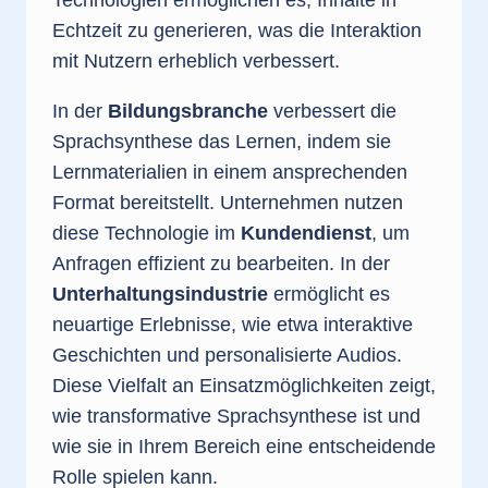
Technologien ermöglichen es, Inhalte in
Echtzeit zu generieren, was die Interaktion
mit Nutzern erheblich verbessert.
In der
Bildungsbranche
verbessert die
Sprachsynthese das Lernen, indem sie
Lernmaterialien in einem ansprechenden
Format bereitstellt. Unternehmen nutzen
diese Technologie im
Kundendienst
, um
Anfragen effizient zu bearbeiten. In der
Unterhaltungsindustrie
ermöglicht es
neuartige Erlebnisse, wie etwa interaktive
Geschichten und personalisierte Audios.
Diese Vielfalt an Einsatzmöglichkeiten zeigt,
wie transformative Sprachsynthese ist und
wie sie in Ihrem Bereich eine entscheidende
Rolle spielen kann.