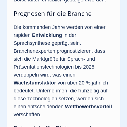
Prognosen für die Branche
Die kommenden Jahre werden von einer
rapiden
Entwicklung
in der
Sprachsynthese geprägt sein.
Branchenexperten prognostizieren, dass
sich die Marktgröße für Sprach- und
Präsentationstechnologien bis 2025
verdoppeln wird, was einen
Wachstumsfaktor
von über 20 % jährlich
bedeutet. Unternehmen, die frühzeitig auf
diese Technologien setzen, werden sich
einen entscheidenden
Wettbewerbsvorteil
verschaffen.