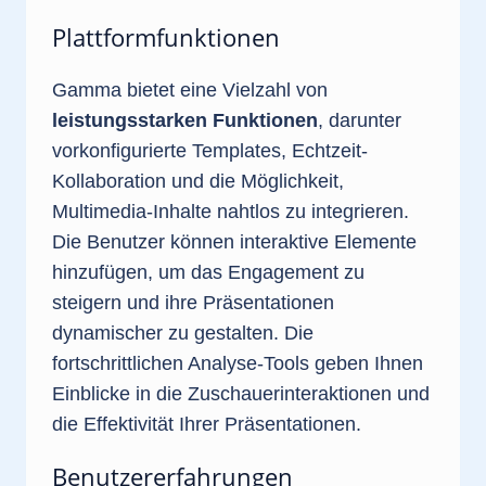
Plattformfunktionen
Gamma bietet eine Vielzahl von
leistungsstarken Funktionen
, darunter
vorkonfigurierte Templates, Echtzeit-
Kollaboration und die Möglichkeit,
Multimedia-Inhalte nahtlos zu integrieren.
Die Benutzer können interaktive Elemente
hinzufügen, um das Engagement zu
steigern und ihre Präsentationen
dynamischer zu gestalten. Die
fortschrittlichen Analyse-Tools geben Ihnen
Einblicke in die Zuschauerinteraktionen und
die Effektivität Ihrer Präsentationen.
Benutzererfahrungen