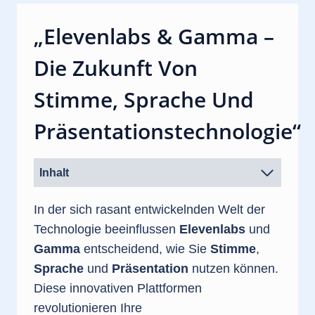
„Elevenlabs & Gamma –
Die Zukunft Von
Stimme, Sprache Und
Präsentationstechnologie“
Inhalt
In der sich rasant entwickelnden Welt der
Technologie beeinflussen
Elevenlabs
und
Gamma
entscheidend, wie Sie
Stimme
,
Sprache
und
Präsentation
nutzen können.
Diese innovativen Plattformen
revolutionieren Ihre