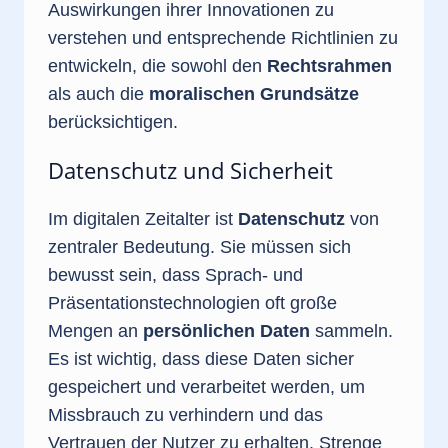
Auswirkungen ihrer Innovationen zu
verstehen und entsprechende Richtlinien zu
entwickeln, die sowohl den
Rechtsrahmen
als auch die
moralischen Grundsätze
berücksichtigen.
Datenschutz und Sicherheit
Im digitalen Zeitalter ist
Datenschutz
von
zentraler Bedeutung. Sie müssen sich
bewusst sein, dass Sprach- und
Präsentationstechnologien oft große
Mengen an
persönlichen Daten
sammeln.
Es ist wichtig, dass diese Daten sicher
gespeichert und verarbeitet werden, um
Missbrauch zu verhindern und das
Vertrauen der Nutzer zu erhalten. Strenge