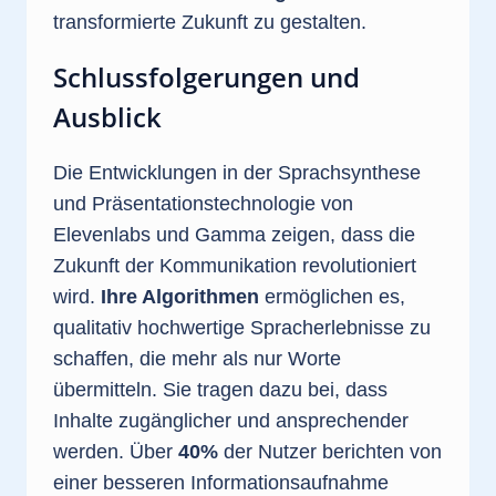
transformierte Zukunft zu gestalten.
Schlussfolgerungen und
Ausblick
Die Entwicklungen in der Sprachsynthese
und Präsentationstechnologie von
Elevenlabs und Gamma zeigen, dass die
Zukunft der Kommunikation revolutioniert
wird.
Ihre Algorithmen
ermöglichen es,
qualitativ hochwertige Spracherlebnisse zu
schaffen, die mehr als nur Worte
übermitteln. Sie tragen dazu bei, dass
Inhalte zugänglicher und ansprechender
werden. Über
40%
der Nutzer berichten von
einer besseren Informationsaufnahme