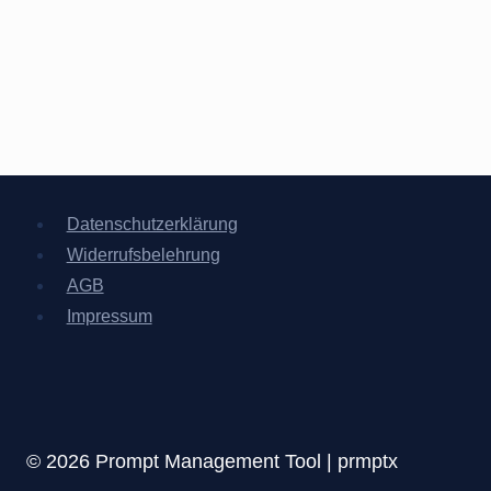
Datenschutzerklärung
Widerrufsbelehrung
AGB
Impressum
© 2026 Prompt Management Tool | prmptx