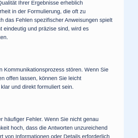
ualität Ihrer Ergebnisse erheblich
heit in der Formulierung, die oft zu
ch das Fehlen spezifischer Anweisungen spielt
 eindeutig und präzise sind, wird es
ten.
ten Kommunikationsprozess stören. Wenn Sie
n offen lassen, können Sie leicht
ar und direkt formuliert sein.
r häufiger Fehler. Wenn Sie nicht genau
hkeit hoch, dass die Antworten unzureichend
Art von Informationen oder Details erforderlich