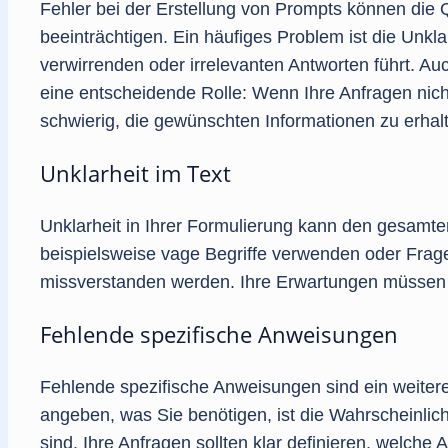
Fehler bei der Erstellung von Prompts können die Q
beeinträchtigen. Ein häufiges Problem ist die Unklar
verwirrenden oder irrelevanten Antworten führt. Au
eine entscheidende Rolle: Wenn Ihre Anfragen nicht
schwierig, die gewünschten Informationen zu erhal
Unklarheit im Text
Unklarheit in Ihrer Formulierung kann den gesam
beispielsweise vage Begriffe verwenden oder Frage
missverstanden werden. Ihre Erwartungen müssen kl
Fehlende spezifische Anweisungen
Fehlende spezifische Anweisungen sind ein weitere
angeben, was Sie benötigen, ist die Wahrscheinlic
sind. Ihre Anfragen sollten klar definieren, welche 