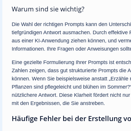
Warum sind sie wichtig?
Die Wahl der richtigen Prompts kann den Untersch
tiefgründigen Antwort ausmachen. Durch effektive
aus einer KI-Anwendung ziehen können, und verm
Informationen. Ihre Fragen oder Anweisungen sollten
Eine gezielte Formulierung Ihrer Prompts ist entsch
Zahlen zeigen, dass gut strukturierte Prompts die 
können. Wenn Sie beispielsweise anstatt „Erzähle 
Pflanzen sind pflegeleicht und blühen im Sommer?“,
nützlichere Antwort. Diese Klarheit fördert nicht nu
mit den Ergebnissen, die Sie anstreben.
Häufige Fehler bei der Erstellung 