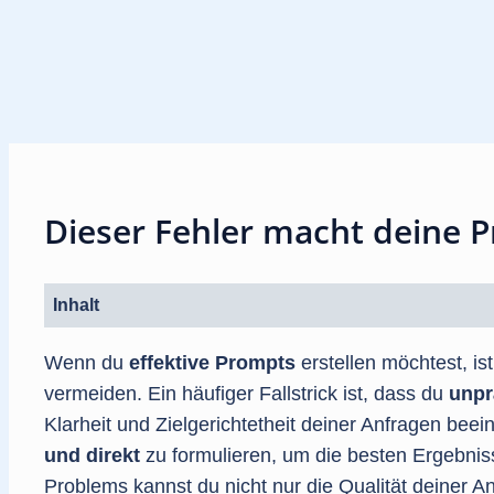
Dieser Fehler macht deine 
Inhalt
Wenn du
effektive Prompts
erstellen möchtest, is
vermeiden. Ein häufiger Fallstrick ist, dass du
unpr
Klarheit und Zielgerichtetheit deiner Anfragen beei
und direkt
zu formulieren, um die besten Ergebnis
Problems kannst du nicht nur die Qualität deiner 