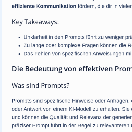
effiziente Kommunikation
fördern, die dir in viel
Key Takeaways:
Unklarheit in den Prompts führt zu weniger pr
Zu lange oder komplexe Fragen können die Re
Das Fehlen von spezifischen Anweisungen minde
Die Bedeutung von effektiven Pro
Was sind Prompts?
Prompts sind spezifische Hinweise oder Anfragen, 
oder Antwort von einem KI-Modell zu erhalten. Sie 
und können die Qualität und Relevanz der generiert
präziser Prompt führt in der Regel zu relevanteren